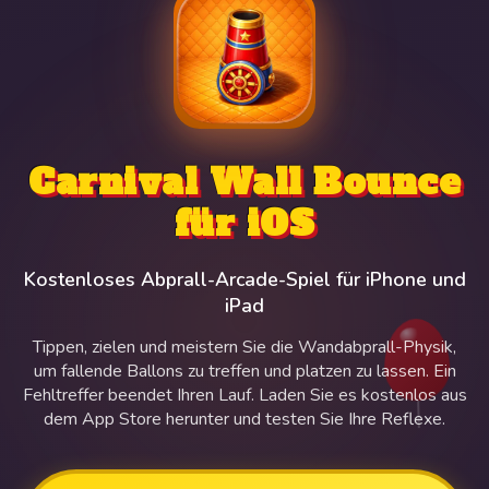
Carnival Wall Bounce
für iOS
Kostenloses Abprall-Arcade-Spiel für iPhone und
iPad
Tippen, zielen und meistern Sie die Wandabprall-Physik,
um fallende Ballons zu treffen und platzen zu lassen. Ein
Fehltreffer beendet Ihren Lauf. Laden Sie es kostenlos aus
dem App Store herunter und testen Sie Ihre Reflexe.