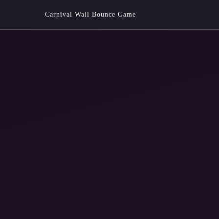
Carnival Wall Bounce Game